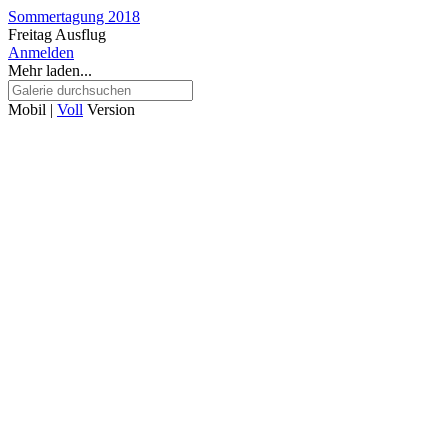
Sommertagung 2018
Freitag Ausflug
Anmelden
Mehr laden...
Mobil |
Voll
Version