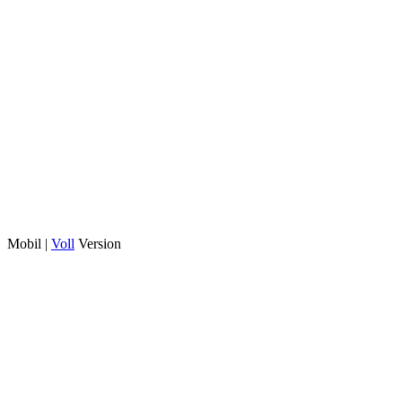
Mobil |
Voll
Version