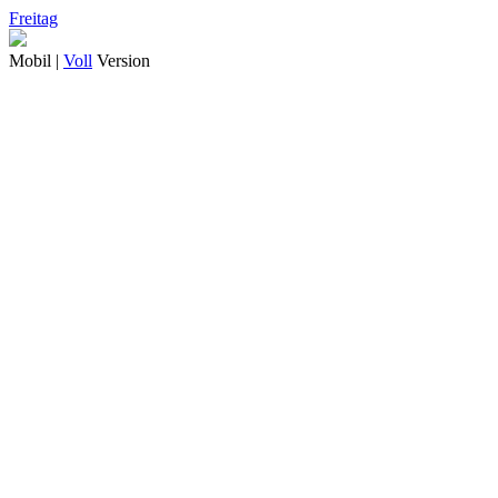
Freitag
Mobil |
Voll
Version