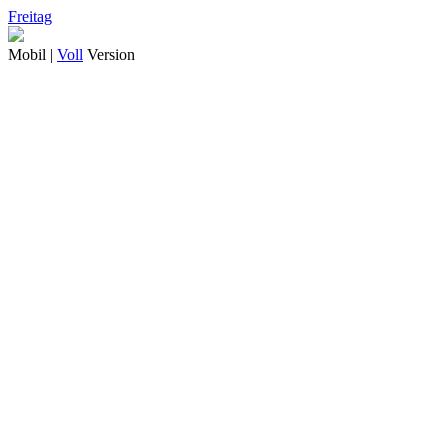
Freitag
Mobil |
Voll
Version