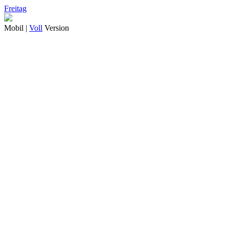
Freitag
Mobil |
Voll
Version