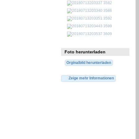
Foto herunterladen
Orginalbild herunterladen
Zeige mehr Informationen