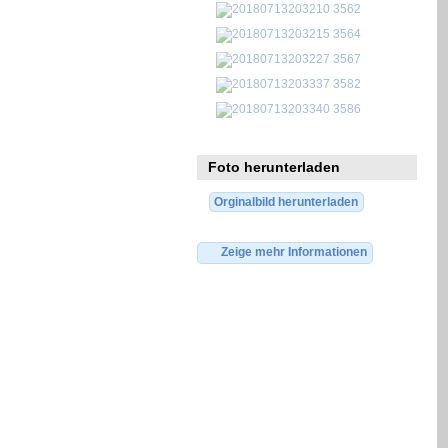
Foto herunterladen
Orginalbild herunterladen
Zeige mehr Informationen