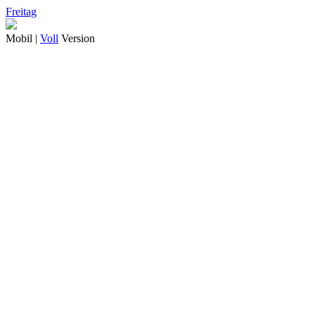
Freitag
Mobil |
Voll
Version