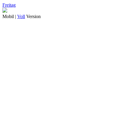
Freitag
Mobil |
Voll
Version