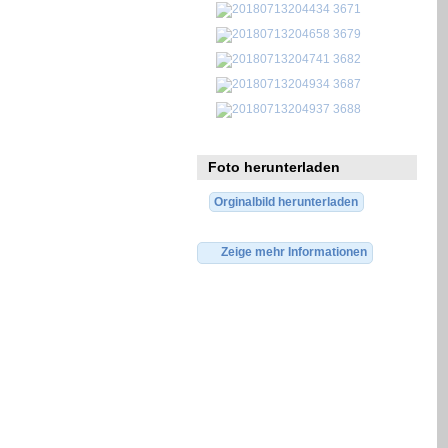
Foto herunterladen
Orginalbild herunterladen
Zeige mehr Informationen