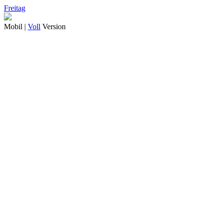
Freitag
Mobil |
Voll
Version