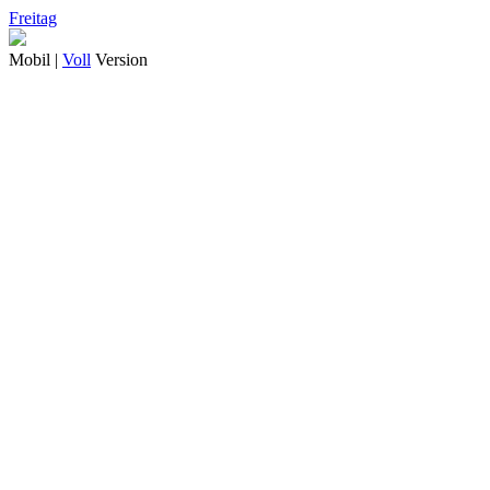
Freitag
Mobil |
Voll
Version