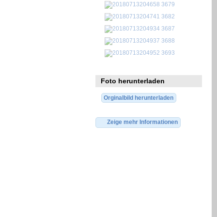
Foto herunterladen
Orginalbild herunterladen
Zeige mehr Informationen