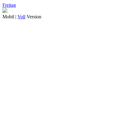
Freitag
Mobil |
Voll
Version