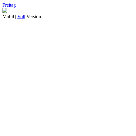
Freitag
Mobil |
Voll
Version