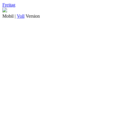
Freitag
Mobil |
Voll
Version