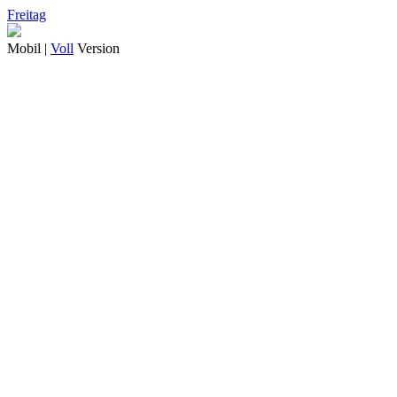
Freitag
Mobil |
Voll
Version