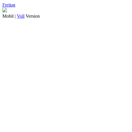
Freitag
Mobil |
Voll
Version