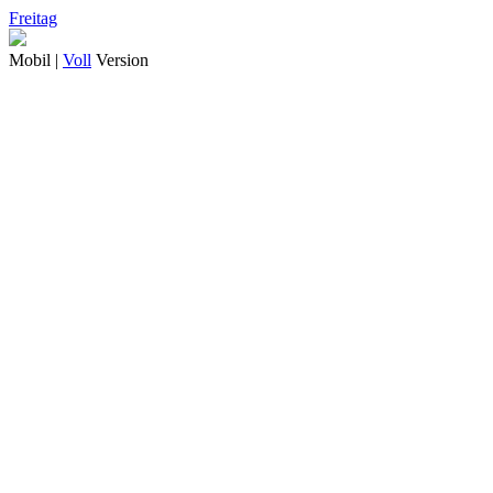
Freitag
Mobil |
Voll
Version