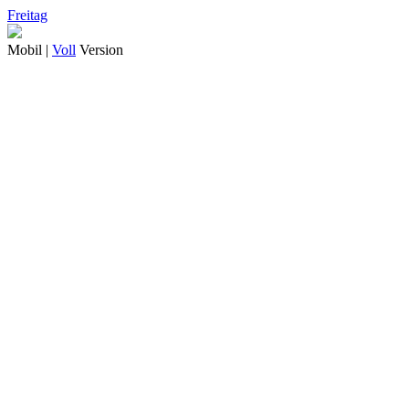
Freitag
Mobil |
Voll
Version