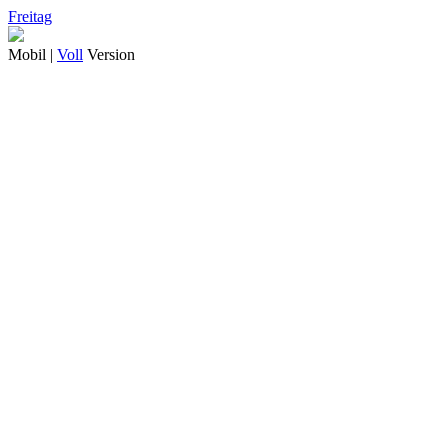
Freitag
Mobil |
Voll
Version