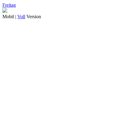
Freitag
Mobil |
Voll
Version